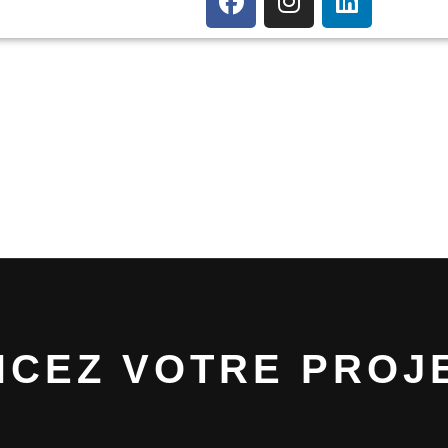
Accueil
Informatique
NCEZ VOTRE PROJE
Communication