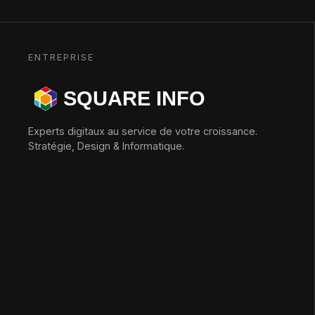
ENTREPRISE
SQUARE INFO
Experts digitaux au service de votre croissance.
Stratégie, Design & Informatique.