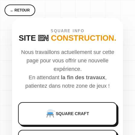
← RETOUR
SQUARE INFO
SITE
EN
CONSTRUCTION.
Nous travaillons actuellement sur cette
page pour vous offrir une nouvelle
expérience.
En attendant
la fin des travaux
,
patientez dans notre zone de jeux !
SQUARE CRAFT