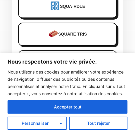
SQUA-RDLE
SQUARE TRIS
Nous respectons votre vie privée.
PIXEL ART
Nous utilisons des cookies pour améliorer votre expérience
de navigation, diffuser des publicités ou des contenus
personnalisés et analyser notre trafic. En cliquant sur « Tout
accepter », vous consentez à notre utilisation des cookies.
Accepter tout
FR
Personnaliser
Tout rejeter