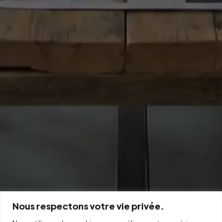
Nous respectons votre vie privée.