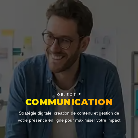
OBJECTIF
COMMUNICATION
Stratégie digitale, création de contenu et gestion de
votre présence en ligne pour maximiser votre impact