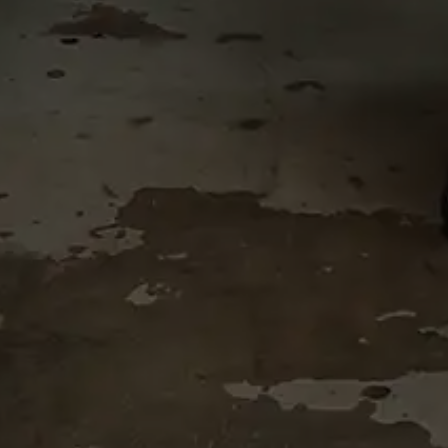
Accueil