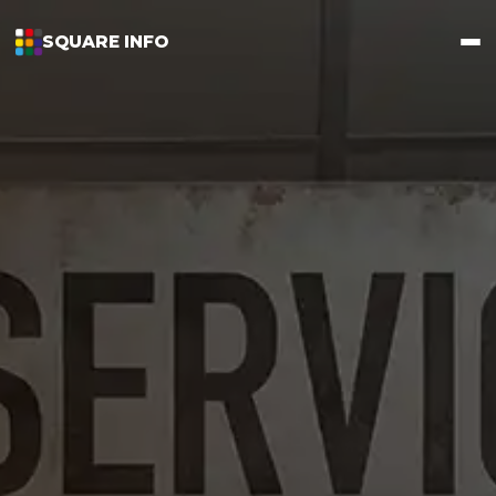
SQUARE INFO