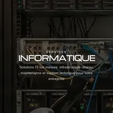
SERVICES
INFORMATIQUE
Solutions IT sur mesure, infrastructure réseau,
maintenance et support technique pour votre
entreprise